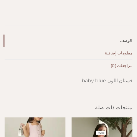
الوصف
معلومات إضافية
مراجعات (0)
فستان اللون baby blue
منتجات ذات صلة