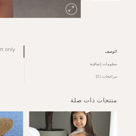
rt only
الوصف
معلومات إضافية
مراجعات (0)
منتجات ذات صلة