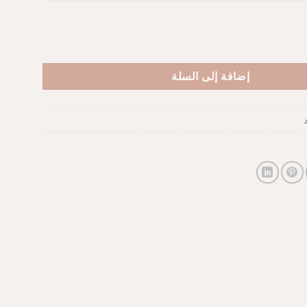
إضافة إلى السلة