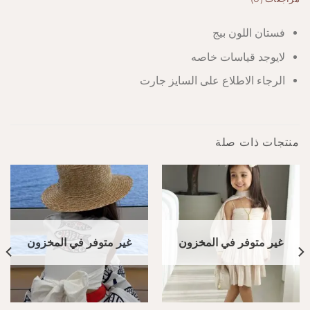
فستان اللون بيج
لايوجد قياسات خاصه
الرجاء الاطلاع على السايز جارت
منتجات ذات صلة
غير متوفر في المخزون
غير متوفر في المخزون