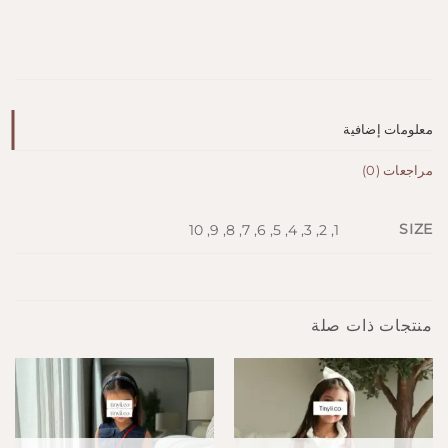
معلومات إضافية
مراجعات (0)
SIZE
1, 2, 3, 4, 5, 6, 7, 8, 9, 10
منتجات ذات صلة