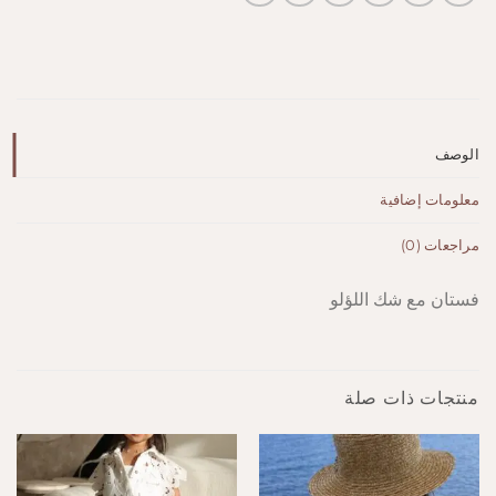
الوصف
معلومات إضافية
مراجعات (0)
فستان مع شك اللؤلو
منتجات ذات صلة