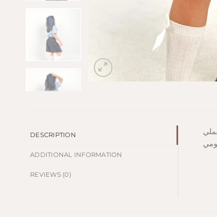
ملي
DESCRIPTION
يومي
ADDITIONAL INFORMATION
REVIEWS (0)