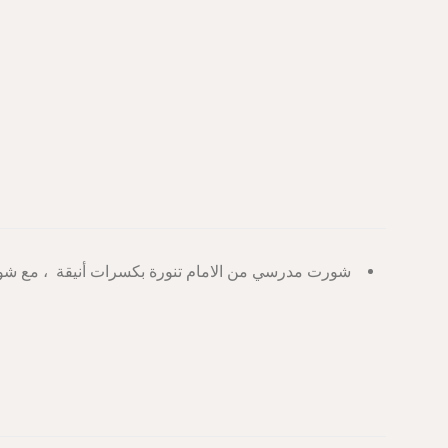
شورت مدرسي من الامام تنورة بكسرات أنيقة ، مع شو